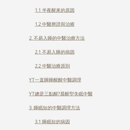
1.1 半夜醒來的原因
1.2 中醫辨證與治療
2. 不易入睡的中醫治療方法
2.1 不易入睡的病因
2.2 中醫治療原則
YT一直睡睡醒醒中醫調理
YT總是三點醒?晨醒型失眠中醫
3. 睡眠短的中醫調理方法
3.1 睡眠短的病因