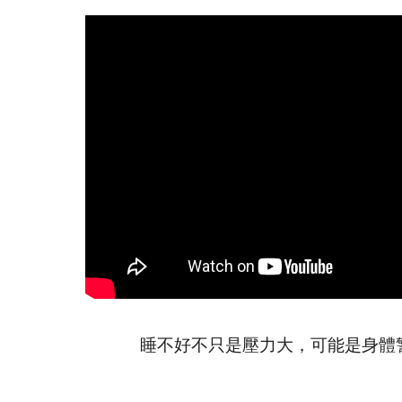
睡不好不只是壓力大，可能是身體