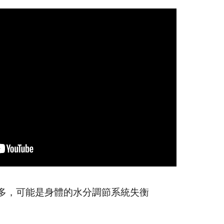
多，可能是身體的水分調節系統失衡