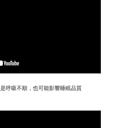
只是呼吸不順，也可能影響睡眠品質