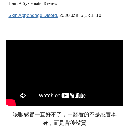
Hair: A Systematic Review
Skin Appendage Disord.
2020 Jan; 6(1): 1–10.
咳嗽
感冒
一直好不了，中醫看的不是
感冒
本
身，而是背後體質