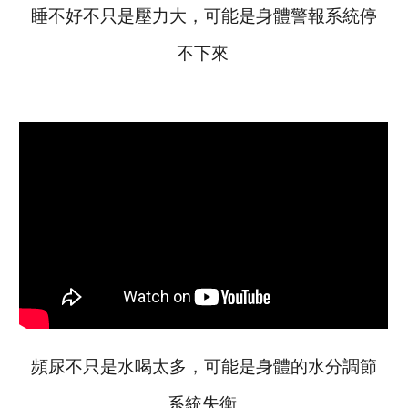
睡不好不只是壓力大，可能是身體警報系統停
不下來
頻尿不只是水喝太多，可能是身體的水分調節
系統失衡