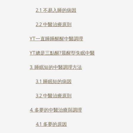
2.1 不易入睡的病因
2.2 中醫治療原則
YT一直睡睡醒醒中醫調理
YT總是三點醒?晨醒型失眠中醫
3. 睡眠短的中醫調理方法
3.1 睡眠短的病因
3.2 中醫治療原則
4. 多夢的中醫治療與調理
4.1 多夢的原因