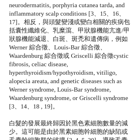
neurodermatitis, porphyria cutanea tarda, and
inflammatory scalp conditions
[3、15、16、
17]。相反，與頭髮變淺或變白相關的疾病包
括囊性纖維化、乳糜瀉、甲狀腺機能亢進/甲
狀腺機能減退、白斑、斑禿和遺傳病，例如
Werner 綜合徵、Louis-Bar 綜合徵、
Waardenburg 綜合徵或 Griscelli 綜合徵
cystic
fibrosis, celiac disease,
hyperthyroidism/hypothyroidism, vitiligo,
alopecia areata, and genetic diseases such as
Werner syndrome, Louis-Bar syndrome,
Waardenburg syndrome, or Griscelli syndrome
[3、14、18 , 19]。
白髮的發展最終歸因於黑色素細胞數量的減
少。這可能是由於黑素細胞幹細胞的缺陷或
毛囊幹細胞群的破壞 [3, 4, 5, 20]。導致毛囊