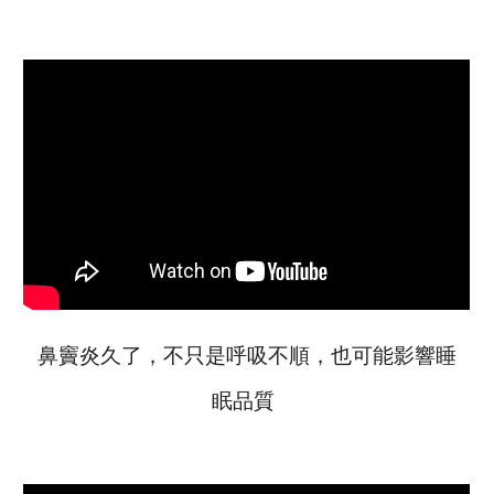
鼻竇炎久了，不只是呼吸不順，也可能影響睡
眠品質