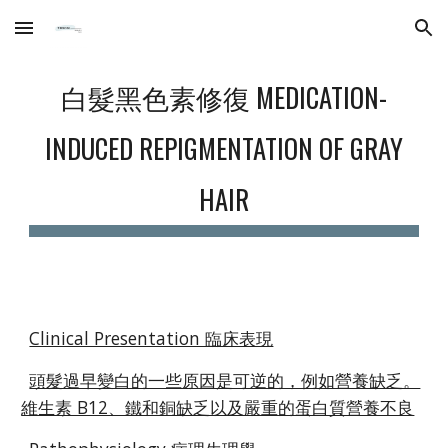
Skip to main content
Skip to navigation
白髮黑色素修復 MEDICATION-
INDUCED REPIGMENTATION OF GRAY
HAIR
Clinical Presentation 臨床表現
頭髮過早變白的一些原因是可逆的，例如營養缺乏。
維生素 B12、鐵和銅缺乏以及嚴重的蛋白質營養不良