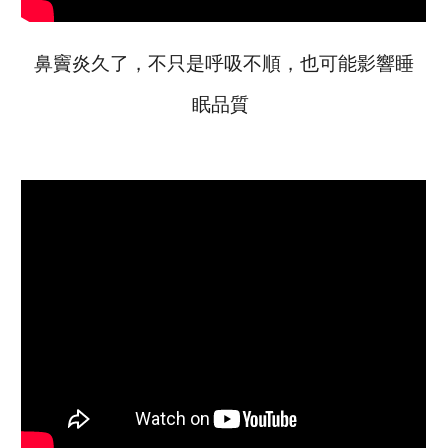
鼻竇炎久了，不只是呼吸不順，也可能影響睡
眠品質