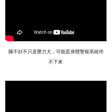
睡不好不只是壓力大，可能是身體警報系統停
不下來