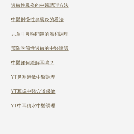
過敏性鼻炎的中醫調理方法
中醫對慢性鼻竇炎的看法
兒童耳鼻喉問題的溫和調理
預防季節性過敏的中醫建議
中醫如何緩解耳鳴？
YT鼻塞過敏中醫調理
YT耳鳴中醫穴道保健
YT中耳積水中醫調理