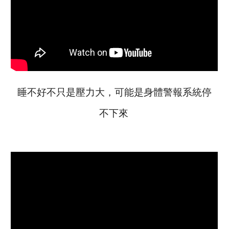
睡不好不只是壓力大，可能是身體警報系統停
不下來