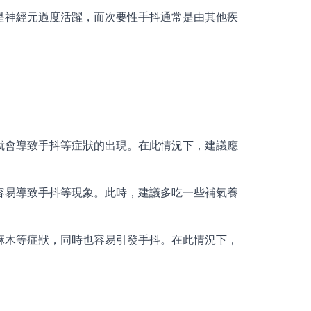
是神經元過度活躍，而次要性手抖通常是由其他疾
就會導致手抖等症狀的出現。在此情況下，建議應
。
容易導致手抖等現象。此時，建議多吃一些補氣養
麻木等症狀，同時也容易引發手抖。在此情況下，