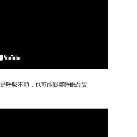
只是呼吸不順，也可能影響睡眠品質