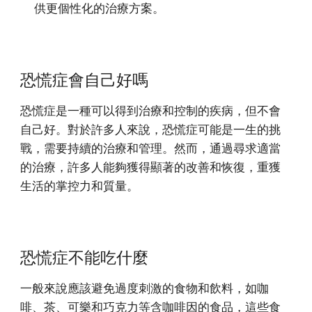
供更個性化的治療方案。
恐慌症會自己好嗎
恐慌症是一種可以得到治療和控制的疾病，但不會
自己好。對於許多人來說，恐慌症可能是一生的挑
戰，需要持續的治療和管理。然而，通過尋求適當
的治療，許多人能夠獲得顯著的改善和恢復，重獲
生活的掌控力和質量。
恐慌症不能吃什麼
一般來說應該避免過度刺激的食物和飲料，如咖
啡、茶、可樂和巧克力等含咖啡因的食品，這些食