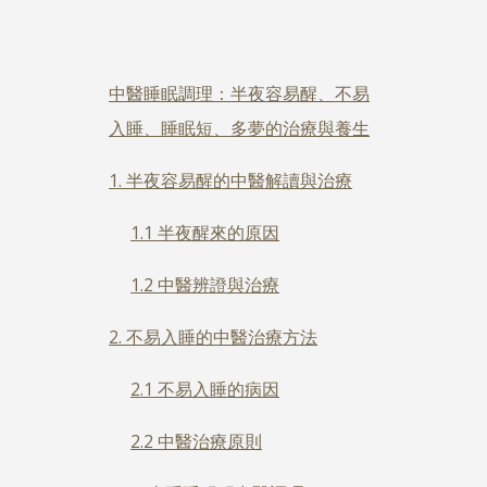
中醫睡眠調理：半夜容易醒、不易
入睡、睡眠短、多夢的治療與養生
1. 半夜容易醒的中醫解讀與治療
1.1 半夜醒來的原因
1.2 中醫辨證與治療
2. 不易入睡的中醫治療方法
2.1 不易入睡的病因
2.2 中醫治療原則