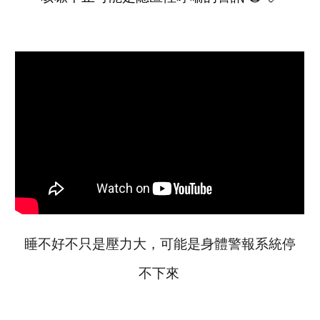
睡不好不只是壓力大，可能是身體警報系統停
不下來