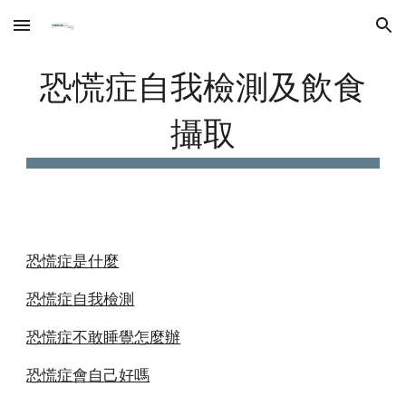
Skip to main content
Skip to navigation
恐慌症自我檢測及飲食
攝取
恐慌症是什麼
恐慌症自我檢測
恐慌症不敢睡覺怎麼辦
恐慌症會自己好嗎